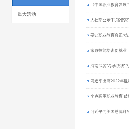
《中国职业教育发展
重大活动
人社部公示“民宿管家
要让职业教育真正“扬
家政技能培训促就业
海南武警“考学快线”
习近平出席2022年
李克强重职业教育 
习近平同美国总统拜